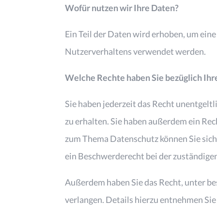
Wofür nutzen wir Ihre Daten?
Ein Teil der Daten wird erhoben, um eine
Nutzerverhaltens verwendet werden.
Welche Rechte haben Sie bezüglich Ihr
Sie haben jederzeit das Recht unentgel
zu erhalten. Sie haben außerdem ein Rec
zum Thema Datenschutz können Sie sich 
ein Beschwerderecht bei der zuständige
Außerdem haben Sie das Recht, unter b
verlangen. Details hierzu entnehmen Sie