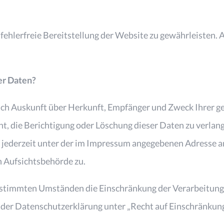
 fehlerfreie Bereitstellung der Website zu gewährleisten.
er Daten?
tlich Auskunft über Herkunft, Empfänger und Zweck Ihrer
ht, die Berichtigung oder Löschung dieser Daten zu verlan
jederzeit unter der im Impressum angegebenen Adresse a
n Aufsichtsbehörde zu.
estimmten Umständen die Einschränkung der Verarbeitung
 der Datenschutzerklärung unter „Recht auf Einschränkung