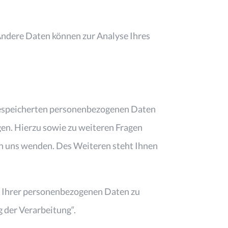
 Andere Daten können zur Analyse Ihres
 gespeicherten personenbezogenen Daten
gen. Hierzu sowie zu weiteren Fragen
n uns wenden. Des Weiteren steht Ihnen
 Ihrer personenbezogenen Daten zu
 der Verarbeitung“.