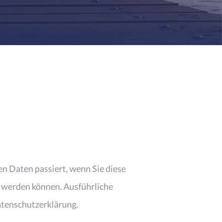
n Daten passiert, wenn Sie diese
t werden können. Ausführliche
tenschutzerklärung.