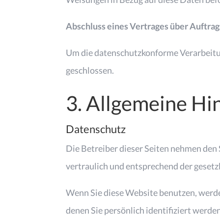
Abschluss eines Vertrages über Auftra
Um die datenschutzkonforme Verarbeitun
geschlossen.
3. Allgemeine Hi
Datenschutz
Die Betreiber dieser Seiten nehmen den
vertraulich und entsprechend der geset
Wenn Sie diese Website benutzen, werd
denen Sie persönlich identifiziert werd