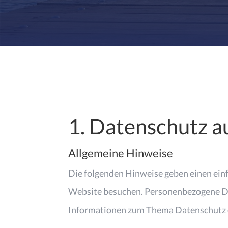
1. Datenschutz au
Allgemeine Hinweise
Die folgenden Hinweise geben einen ein
Website besuchen. Personenbezogene Date
Informationen zum Thema Datenschutz e