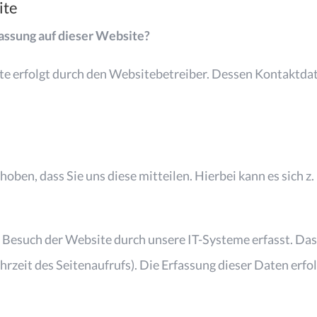
ite
fassung auf dieser Website?
te erfolgt durch den Websitebetreiber. Dessen Kontaktd
ben, dass Sie uns diese mitteilen. Hierbei kann es sich z. 
such der Website durch unsere IT-Systeme erfasst. Das s
zeit des Seitenaufrufs). Die Erfassung dieser Daten erfol