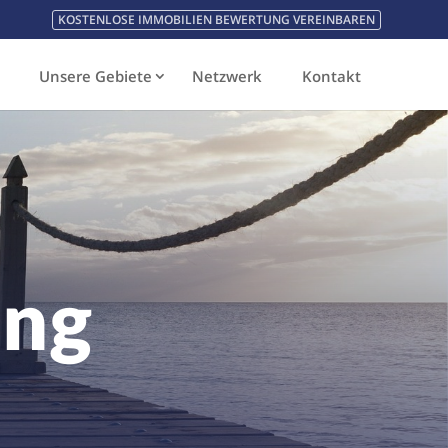
KOSTENLOSE IMMOBILIEN BEWERTUNG VEREINBAREN
Unsere Gebiete
Netzwerk
Kontakt
ung