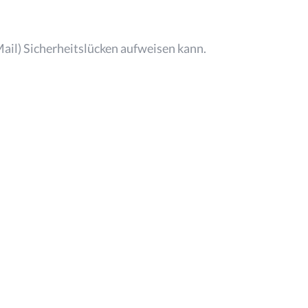
Mail) Sicherheitslücken aufweisen kann.