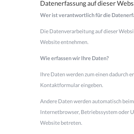
Datenerfassung auf dieser Webs
Wer ist verantwortlich für die Datener
Die Datenverarbeitung auf dieser Websi
Website entnehmen.
Wie erfassen wir Ihre Daten?
Ihre Daten werden zum einen dadurch erho
Kontaktformular eingeben.
Andere Daten werden automatisch beim Be
Internetbrowser, Betriebssystem oder Uhr
Website betreten.