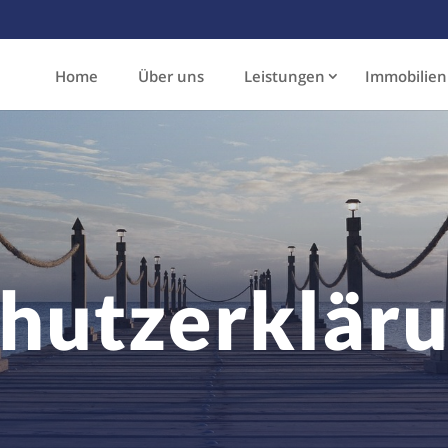
Home
Über uns
Leistungen
Immobilien
hutzerklär