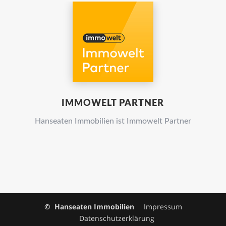
IMMOWELT PARTNER
Hanseaten Immobilien ist Immowelt Partner
© Hanseaten Immobilien
Impressum
Datenschutzerklärung