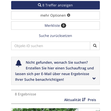
8 Treffer anzeigen
mehr Optionen
Merkliste
0
Suche zurücksetzen
Nicht gefunden, wonach Sie suchen?
Erstellen Sie hier einen Suchauftrag und
lassen sich per E-Mail über neue Ergebnisse
Ihrer Suche benachrichtigen!
8 Ergebnisse
Aktualität
Preis