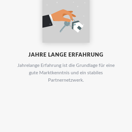
JAHRE LANGE ERFAHRUNG
Jahrelange Erfahrung ist die Grundlage für eine
gute Marktkenntnis und ein stabiles
Partnernetzwerk.