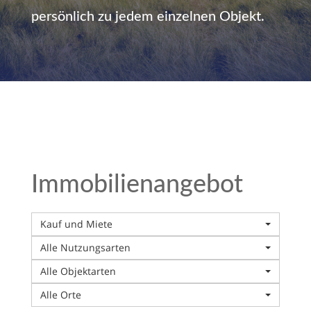
persönlich zu jedem einzelnen Objekt.
Immobilien­angebot
Kauf und Miete
Alle Nutzungsarten
Alle Objektarten
Alle Orte